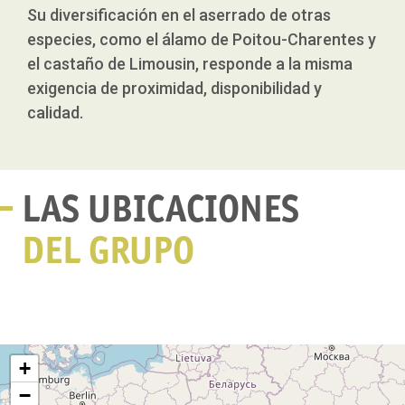
Su diversificación en el aserrado de otras
especies, como el álamo de Poitou-Charentes y
el castaño de Limousin, responde a la misma
exigencia de proximidad, disponibilidad y
calidad.
LAS UBICACIONES
DEL GRUPO
+
−