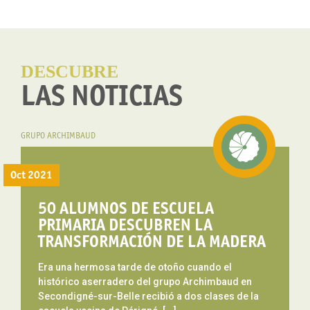
DESCUBRE
LAS NOTICIAS
GRUPO ARCHIMBAUD
Oct 2021
50 ALUMNOS DE ESCUELA
PRIMARIA DESCUBREN LA
TRANSFORMACIÓN DE LA MADERA
Era una hermosa tarde de otoño cuando el
histórico aserradero del grupo Archimbaud en
Secondigné-sur-Belle recibió a dos clases de la