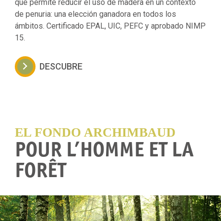
que permite reducir el uso de madera en un contexto
de penuria: una elección ganadora en todos los
ámbitos. Certificado EPAL, UIC, PEFC y aprobado NIMP
15.
DESCUBRE
EL FONDO ARCHIMBAUD
POUR L’HOMME ET LA
FORÊT