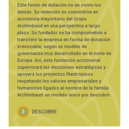
Este fondo de dotación no es como los
demás. Su intención es convertirse en
accionista mayoritario del Grupo
Archimbaud en una perspectiva a largo
plazo. Su fundador se ha comprometido a
transferir la empresa en forma de donación
irrevocable, según un modelo de
gobernanza muy desarrollado en el norte de
Europa. Así, esta fundación accionarial
supervisará las decisiones estratégicas y
apoyará los proyectos filantrópicos
respetando los valores empresariales y
humanistas ligados al nombre de la familia
Archimbaud: un modelo único por descubrir.
DESCUBRE