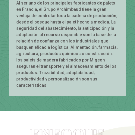
Al ser uno de los principales fabricantes de palets
en Francia, el Grupo Archimbaud tiene la gran
ventaja de controlar toda la cadena de producción,
desde el bosque hasta el palet hecho a medida. La
seguridad del abastecimiento, la anticipación y la
adaptación al recurso disponible son la base de la
relación de confianza con los industriales que
busquen eficacia logística. Alimentación, farmacia,
agricultura, productos químicos o construcción:
los palets de madera fabricados por Migeon
aseguran el transporte y el almacenamiento de los
productos. Trazabilidad, adaptabilidad,
productividad y personalización son sus
características.
ENFOQUE