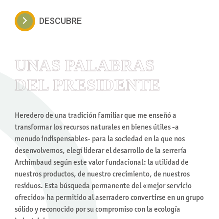
DESCUBRE
UNAS PALABRAS
DEL PRESIDENTE
Heredero de una tradición familiar que me enseñó a
transformar los recursos naturales en bienes útiles -a
menudo indispensables- para la sociedad en la que nos
desenvolvemos, elegí liderar el desarrollo de la serrería
Archimbaud según este valor fundacional: la utilidad de
nuestros productos, de nuestro crecimiento, de nuestros
residuos. Esta búsqueda permanente del «mejor servicio
ofrecido» ha permitido al aserradero convertirse en un grupo
sólido y reconocido por su compromiso con la ecología