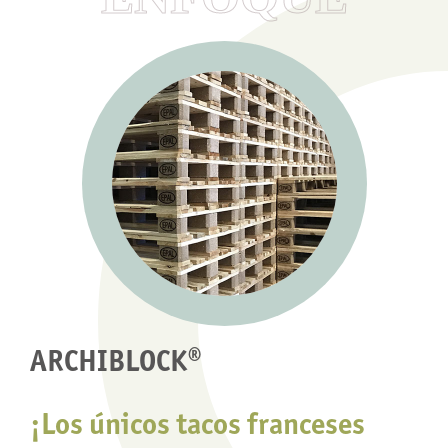
ARCHIBLOCK®
¡Los únicos tacos franceses