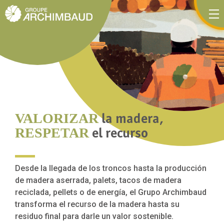
Panel de gestión de cookies
la madera,
VALORIZAR
el recurso
RESPETAR
Desde la llegada de los troncos hasta la producción
de madera aserrada, palets, tacos de madera
reciclada, pellets o de energía, el Grupo Archimbaud
transforma el recurso de la madera hasta su
residuo final para darle un valor sostenible.