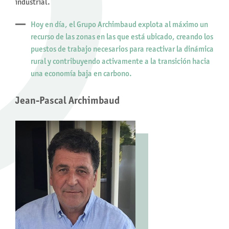
industrial.
Hoy en día, el Grupo Archimbaud explota al máximo un
recurso de las zonas en las que está ubicado, creando los
puestos de trabajo necesarios para reactivar la dinámica
rural y contribuyendo activamente a la transición hacia
una economía baja en carbono.
Jean-Pascal Archimbaud