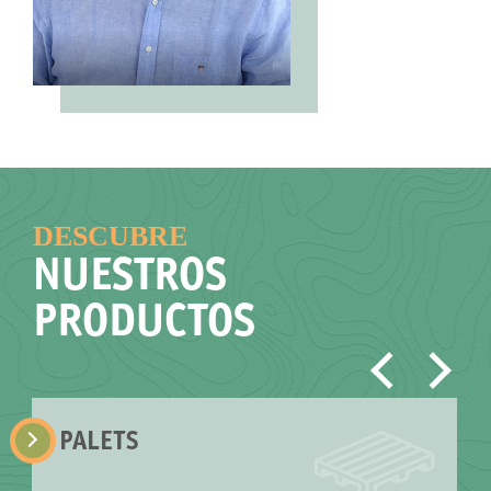
DESCUBRE
NUESTROS
PRODUCTOS
PALETS