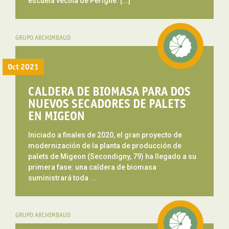
escuela vecina de Périgné. [...]
GRUPO ARCHIMBAUD
Oct 2021
CALDERA DE BIOMASA PARA DOS
NUEVOS SECADORES DE PALETS
EN MIGEON
Iniciado a finales de 2020, el gran proyecto de
modernización de la planta de producción de
palets de Migeon (Secondigny, 79) ha llegado a su
primera fase: una caldera de biomasa
suministrará toda ...
GRUPO ARCHIMBAUD