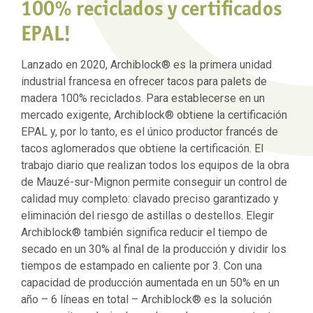
100% reciclados y certificados
EPAL!
Lanzado en 2020, Archiblock® es la primera unidad
industrial francesa en ofrecer tacos para palets de
madera 100% reciclados. Para establecerse en un
mercado exigente, Archiblock® obtiene la certificación
EPAL y, por lo tanto, es el único productor francés de
tacos aglomerados que obtiene la certificación. El
trabajo diario que realizan todos los equipos de la obra
de Mauzé-sur-Mignon permite conseguir un control de
calidad muy completo: clavado preciso garantizado y
eliminación del riesgo de astillas o destellos. Elegir
Archiblock® también significa reducir el tiempo de
secado en un 30% al final de la producción y dividir los
tiempos de estampado en caliente por 3. Con una
capacidad de producción aumentada en un 50% en un
año – 6 líneas en total – Archiblock® es la solución