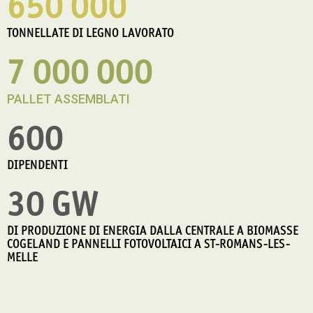
650 000
TONNELLATE DI LEGNO LAVORATO
7 000 000
PALLET ASSEMBLATI
600
DIPENDENTI
30 GW
DI PRODUZIONE DI ENERGIA DALLA CENTRALE A BIOMASSE
COGELAND E PANNELLI FOTOVOLTAICI A ST-ROMANS-LES-
MELLE