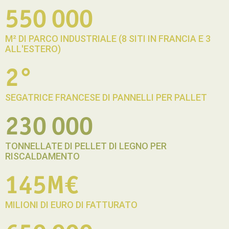
550 000
M² DI PARCO INDUSTRIALE (8 SITI IN FRANCIA E 3
ALL'ESTERO)
2°
SEGATRICE FRANCESE DI PANNELLI PER PALLET
230 000
TONNELLATE DI PELLET DI LEGNO PER
RISCALDAMENTO
145M€
MILIONI DI EURO DI FATTURATO