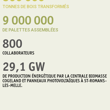
TONNES DE BOIS TRANSFORMÉS
9 000 000
DE PALETTES ASSEMBLÉES
800
COLLABORATEURS
29,1 GW
DE PRODUCTION ÉNERGÉTIQUE PAR LA CENTRALE BIOMASSE
COGELAND ET PANNEAUX PHOTOVOLTAÏQUES À ST-ROMANS-
LES-MELLE.