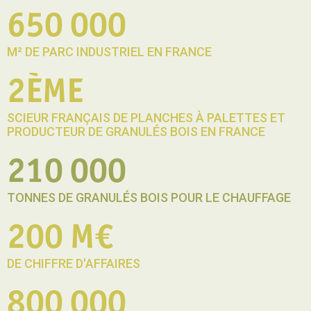
650 000
M² DE PARC INDUSTRIEL EN FRANCE
2ÈME
SCIEUR FRANÇAIS DE PLANCHES À PALETTES ET
PRODUCTEUR DE GRANULÉS BOIS EN FRANCE
210 000
TONNES DE GRANULÉS BOIS POUR LE CHAUFFAGE
200 M€
DE CHIFFRE D'AFFAIRES
800 000