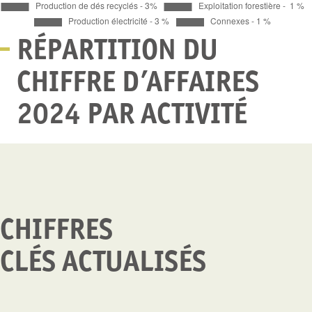
RÉPARTITION DU
CHIFFRE D’AFFAIRES
2024 PAR ACTIVITÉ
CHIFFRES
CLÉS
ACTUALISÉS