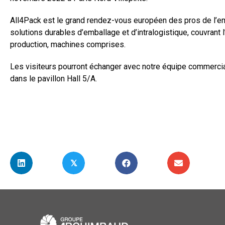
All4Pack est le grand rendez-vous européen des pros de l’em
solutions durables d’emballage et d’intralogistique, couvrant 
production, machines comprises.
Les visiteurs pourront échanger avec notre équipe commerci
dans le pavillon Hall 5/A.
𝕏