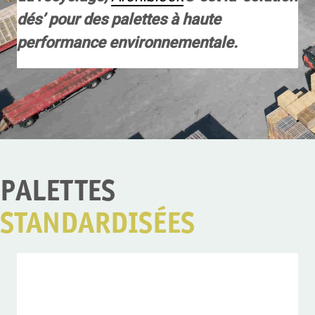
dés’ pour des palettes à haute
performance environnementale.
PALETTES
STANDARDISÉES