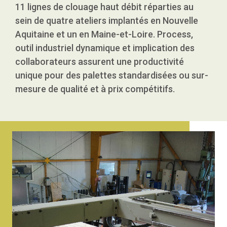
11 lignes de clouage haut débit réparties au
sein de quatre ateliers implantés en Nouvelle
Aquitaine et un en Maine-et-Loire. Process,
outil industriel dynamique et implication des
collaborateurs assurent une productivité
unique pour des palettes standardisées ou sur-
mesure de qualité et à prix compétitifs.