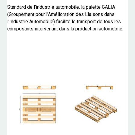
Standard de l'industrie automobile, la palette GALIA
(Groupement pour l'Amélioration des Liaisons dans
l'Industrie Automobile) facilite le transport de tous les
composants intervenant dans la production automobile.