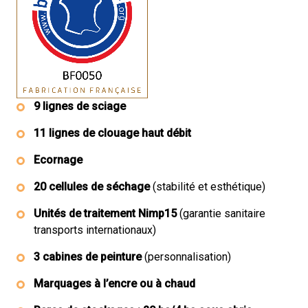
9 lignes de sciage
11 lignes de clouage haut débit
Ecornage
20 cellules de séchage
(stabilité et esthétique)
Unités de traitement Nimp15
(garantie sanitaire
transports internationaux)
3 cabines de peinture
(personnalisation)
Marquages à l’encre ou à chaud