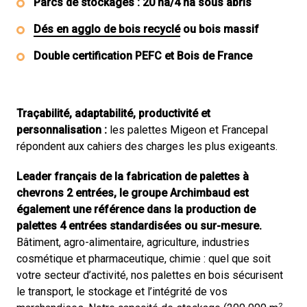
Parcs de stockages : 20 ha/4 ha sous abris
Dés en agglo de bois recyclé
ou bois massif
Double certification PEFC et Bois de France
Traçabilité, adaptabilité, productivité et
personnalisation :
les palettes Migeon et Francepal
répondent aux cahiers des charges les plus exigeants.
Leader français de la fabrication de palettes à
chevrons 2 entrées, le groupe Archimbaud est
également une référence dans la production de
palettes 4 entrées standardisées ou sur-mesure.
Bâtiment, agro-alimentaire, agriculture, industries
cosmétique et pharmaceutique, chimie : quel que soit
votre secteur d’activité, nos palettes en bois sécurisent
le transport, le stockage et l’intégrité de vos
2