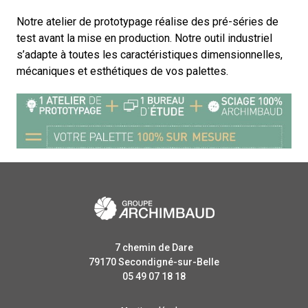
Notre atelier de prototypage réalise des pré-séries de
test avant la mise en production. Notre outil industriel
s’adapte à toutes les caractéristiques dimensionnelles,
mécaniques et esthétiques de vos palettes.
7 chemin de Dare
79170
Secondigné-sur-Belle
05 49 07 18 18