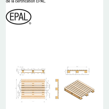
de la certification EPAL.