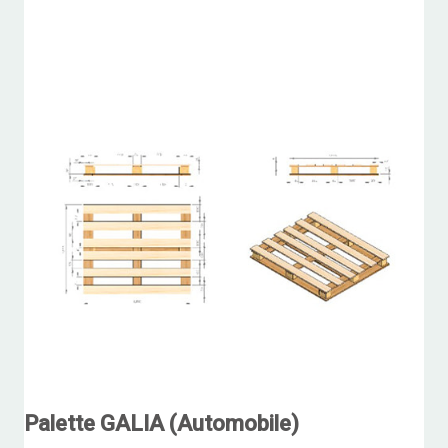
Palette GALIA (Automobile)