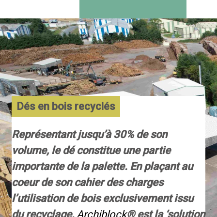
Dés en bois recyclés
Représentant jusqu’à 30% de son
volume, le dé constitue une partie
importante de la palette. En plaçant au
coeur de son cahier des charges
l’utilisation de bois exclusivement issu
du recyclage,
Archiblock
® est la ‘solution