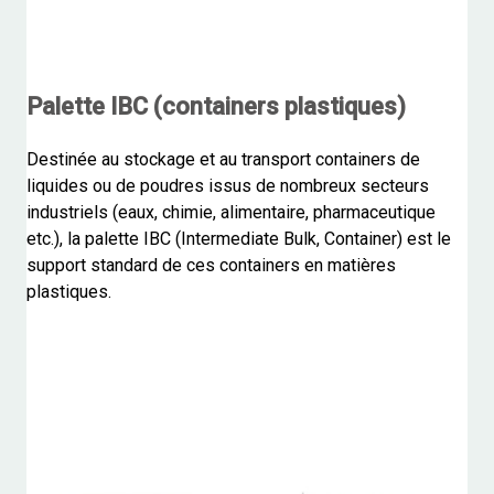
Palette IBC (containers plastiques)
Destinée au stockage et au transport containers de
liquides ou de poudres issus de nombreux secteurs
industriels (eaux, chimie, alimentaire, pharmaceutique
etc.), la palette IBC (Intermediate Bulk, Container) est le
support standard de ces containers en matières
plastiques.