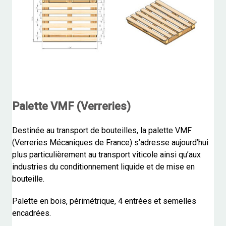
Palette VMF (Verreries)
Destinée au transport de bouteilles, la palette VMF
(Verreries Mécaniques de France) s’adresse aujourd’hui
plus particulièrement au transport viticole ainsi qu’aux
industries du conditionnement liquide et de mise en
bouteille.
Palette en bois, périmétrique, 4 entrées et semelles
encadrées.