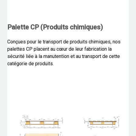
Palette CP (Produits chimiques)
Conçues pour le transport de produits chimiques, nos
palettes CP placent au cœur de leur fabrication la
sécurité liée à la manutention et au transport de cette
catégorie de produits.