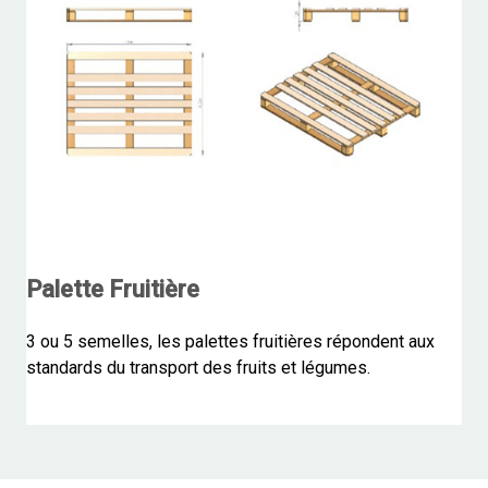
Palette Fruitière
3 ou 5 semelles, les palettes fruitières répondent aux
standards du transport des fruits et légumes.