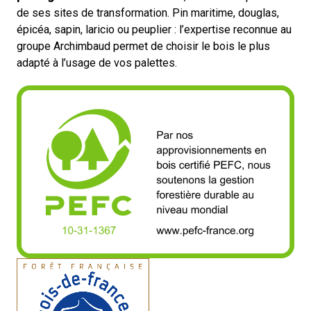
de ses sites de transformation. Pin maritime, douglas,
épicéa, sapin, laricio ou peuplier : l’expertise reconnue au
groupe Archimbaud permet de choisir le bois le plus
adapté à l’usage de vos palettes.