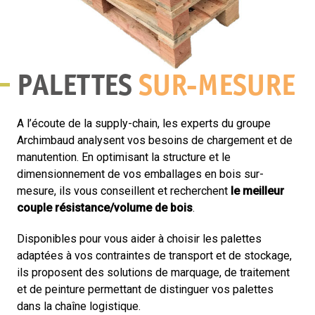
PALETTES
SUR-MESURE
A l’écoute de la supply-chain, les experts du groupe
Archimbaud analysent vos besoins de chargement et de
manutention. En optimisant la structure et le
dimensionnement de vos emballages en bois sur-
mesure, ils vous conseillent et recherchent
le meilleur
couple résistance/volume de bois
.
Disponibles pour vous aider à choisir les palettes
adaptées à vos contraintes de transport et de stockage,
ils proposent des solutions de marquage, de traitement
et de peinture permettant de distinguer vos palettes
dans la chaîne logistique.