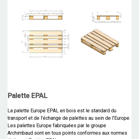
Palette EPAL
La palette Europe EPAL en bois est le standard du
transport et de l’échange de palettes au sein de l’Europe.
Les palettes Europe fabriquées par le groupe
Archimbaud sont en tous points conformes aux normes