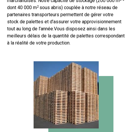
marchandises. Notre capacité de stockage (200 000 m
-
dont 40 000 m
2
sous abris) couplée à notre réseau de
partenaires transporteurs permettent de gérer votre
stock de palettes et d’assurer votre approvisionnement
tout au long de l’année.Vous disposez ainsi dans les
meilleurs délais de la quantité de palettes correspondant
à la réalité de votre production.