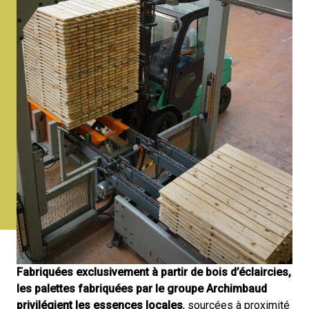
Fabriquées exclusivement à partir de bois d’éclaircies,
les palettes fabriquées par le groupe Archimbaud
privilégient les essences locales
, sourcées à proximité