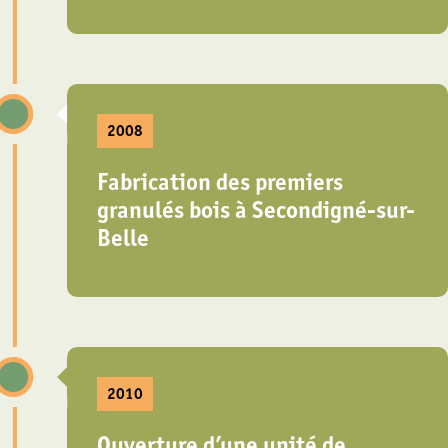
2008
Fabrication des premiers
granulés bois à Secondigné-sur-
Belle
2010
Ouverture d’une unité de