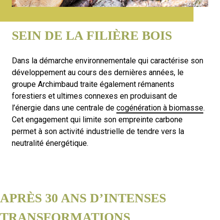
ACTEUR DE RÉFÉRENCE AU
SEIN DE LA FILIÈRE BOIS
Dans la démarche environnementale qui caractérise son
développement au cours des dernières années, le
groupe Archimbaud traite également rémanents
forestiers et ultimes connexes en produisant de
l’énergie dans une centrale de
cogénération à biomasse
.
Cet engagement qui limite son empreinte carbone
permet à son activité industrielle de tendre vers la
neutralité énergétique.
APRÈS 30 ANS D’INTENSES
TRANSFORMATIONS