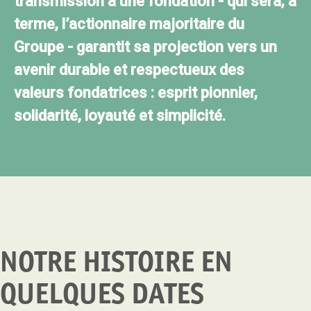
transmission à une fondation - qui sera, à
terme, l’actionnaire majoritaire du
Groupe - garantit sa projection vers un
avenir durable et respectueux des
valeurs fondatrices : esprit pionnier,
solidarité, loyauté et simplicité.
NOTRE HISTOIRE EN
QUELQUES DATES