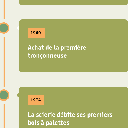
1960
Achat de la première
tronçonneuse
1974
La scierie débite ses premiers
bois à palettes