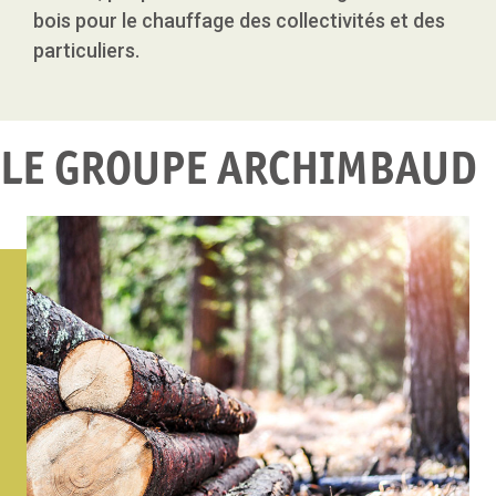
bois
pour le chauffage des collectivités et des
particuliers.
LE GROUPE ARCHIMBAUD