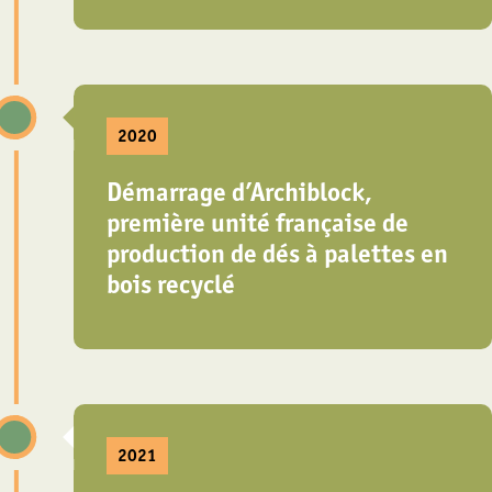
2020
Démarrage d’Archiblock,
première unité française de
production de dés à palettes en
bois recyclé
2021