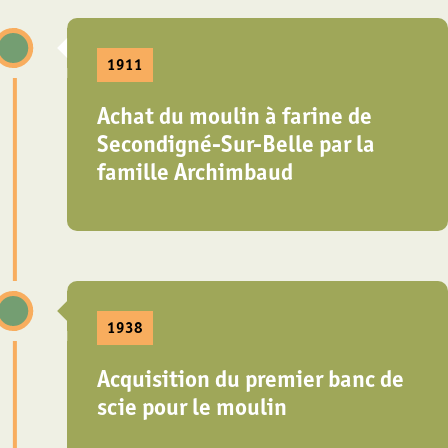
1911
Achat du moulin à farine de
Secondigné-Sur-Belle par la
famille Archimbaud
1938
Acquisition du premier banc de
scie pour le moulin