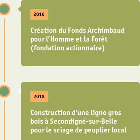
2016
Création du Fonds Archimbaud
pour l’Homme et la Forêt
(fondation actionnaire)
2018
Construction d’une ligne gros
bois à Secondigné-sur-Belle
pour le sciage de peuplier local