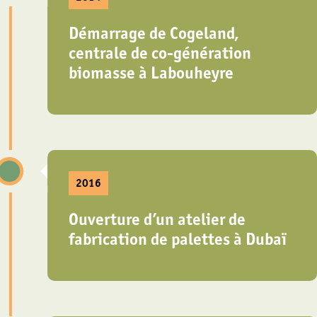
Démarrage de Cogeland,
centrale de co-génération
biomasse à Labouheyre
2016
Ouverture d’un atelier de
fabrication de palettes à Dubaï