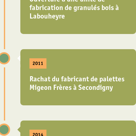
fabrication de granulés bois à
Labouheyre
2011
Rachat du fabricant de palettes
Migeon Frères à Secondigny
2014