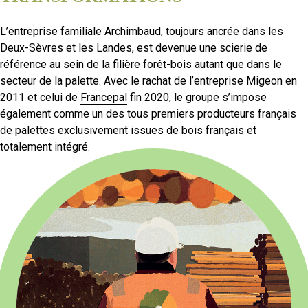
L’entreprise familiale Archimbaud, toujours ancrée dans les
Deux-Sèvres et les Landes, est devenue une scierie de
référence au sein de la filière forêt-bois autant que dans le
secteur de la palette. Avec le rachat de l’entreprise Migeon en
2011 et celui de
Francepal
fin 2020, le groupe s’impose
également comme un des tous premiers producteurs français
de palettes exclusivement issues de bois français et
totalement intégré.